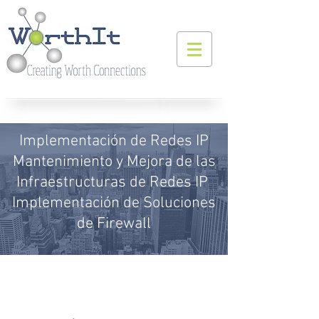
Implementación de Redes IP
Mantenimiento y Mejora de las
Infraestructuras de Redes IP
Implementación de Soluciones
de Firewall