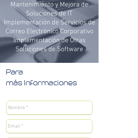
Mantenimiento y Mejora de
Soluciones de IT
Implementación de Servicios de
Correo Electrónico Corporativo
Implementación de Otras
Soluciones de Software
Para
más Informaciones