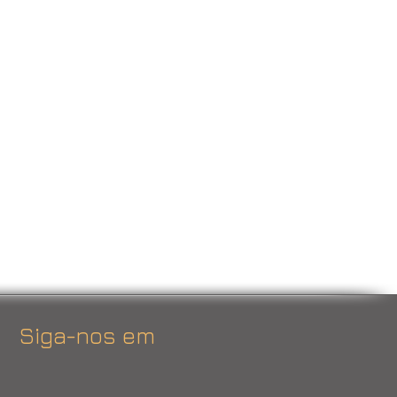
Siga-nos em