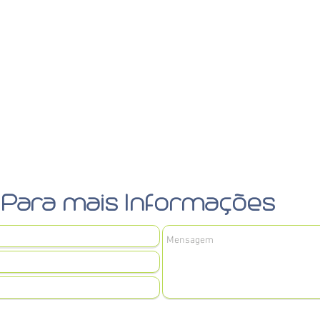
Para mais Informações